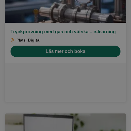
Tryckprovning med gas och vätska – e-learning
Plats:
Digital
Läs mer och boka