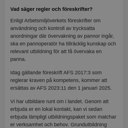
Vad säger regler och föreskrifter?
Enligt Arbetsmiljöverkets föreskrifter om
användning och kontroll av trycksatta
anordningar där övervakning av pannor ingår,
ska en pannoperatör ha tillräcklig kunskap och
relevant utbildning för att få övervaka en
panna.
Idag gällande föreskrift AFS 2017:3 som
reglerar kraven på kompetens, kommer att
ersättas av AFS 2023:11 den 1 januari 2025.
Vi har utbildare runt om i landet. Genom att
erbjuda er en lokal kontakt, kan vi sedan
erbjuda lämpligt utbildningspaket som matchar
er verksamhet och behov. Grundutbildning