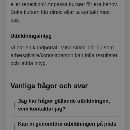
eller repetition? Anpassa kursen för era behov.
Boka kursen här direkt eller ta kontakt med
oss.
Utbildningsintyg
Vi har en
kundportal ”Mina sidor”
där du som
arbetsgivare/kontaktperson kan följa resultatet
och ladda intyg.
Vanliga frågor och svar
Jag har frågor gällande utbildningen,
vem kontaktar jag?
Kan ni genomföra utbildningen på plats