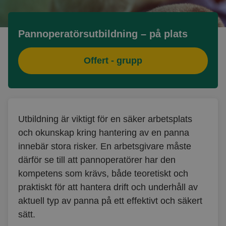
Pannoperatörsutbildning – på plats
Offert - grupp
Utbildning är viktigt för en säker arbetsplats
och okunskap kring hantering av en panna
innebär stora risker. En arbetsgivare måste
därför se till att pannoperatörer har den
kompetens som krävs, både teoretiskt och
praktiskt för att hantera drift och underhåll av
aktuell typ av panna på ett effektivt och säkert
sätt.