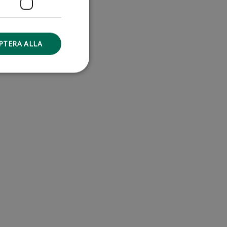
PTERA ALLA