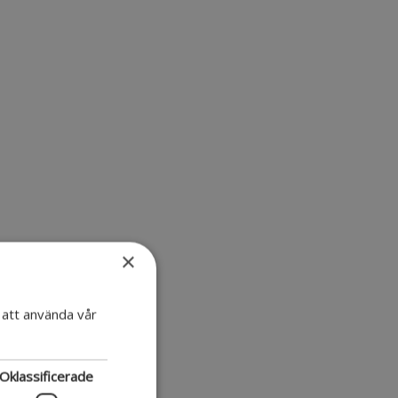
×
att använda vår
Oklassificerade