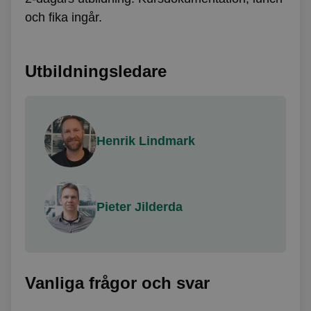
och fika ingår.
Utbildningsledare
Henrik Lindmark
Pieter Jilderda
Vanliga frågor och svar