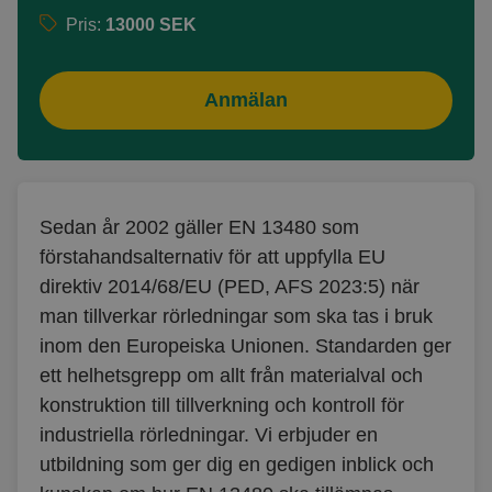
Pris:
13000 SEK
Anmälan
Sedan år 2002 gäller EN 13480 som
förstahandsalternativ för att uppfylla EU
direktiv 2014/68/EU (PED, AFS 2023:5) när
man tillverkar rörledningar som ska tas i bruk
inom den Europeiska Unionen. Standarden ger
ett helhetsgrepp om allt från materialval och
konstruktion till tillverkning och kontroll för
industriella rörledningar. Vi erbjuder en
utbildning som ger dig en gedigen inblick och