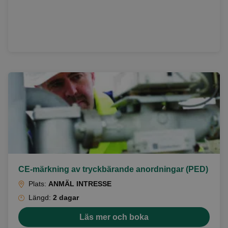
CE-märkning av tryckbärande anordningar (PED)
Plats:
ANMÄL INTRESSE
Längd:
2 dagar
Läs mer och boka